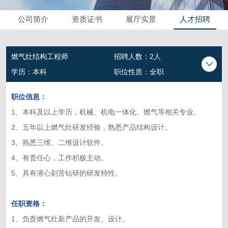
公司简介
资质证书
展厅实景
人才招聘
燃气灶结构工程师
招聘人数：2人
学历：本科
职位性质：全职
职位信息：
1、本科及以上学历，机械、机电一体化、燃气等相关专业。
2、五年以上燃气灶研发经验，熟悉产品结构设计。
3、熟悉三维、二维设计软件。
4、有责任心，工作积极主动。
5、具有潜心刻苦钻研的研发特性。
任职资格：
1、负责燃气灶新产品的开发、设计。