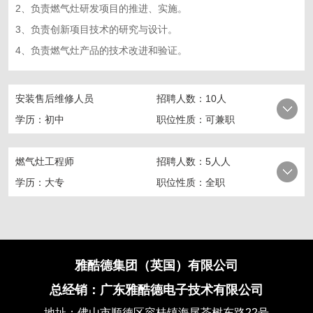
2、负责燃气灶研发项目的推进、实施。
3、负责创新项目技术的研究与设计。
4、负责燃气灶产品的技术改进和验证。
安装售后维修人员
招聘人数：10人
学历：初中
职位性质：可兼职
燃气灶工程师
招聘人数：5人人
学历：大专
职位性质：全职
雅酷德集团（英国）有限公司
总经销：广东雅酷德电子技术有限公司
地址：佛山市顺德区容桂镇海尾茶树东路22号