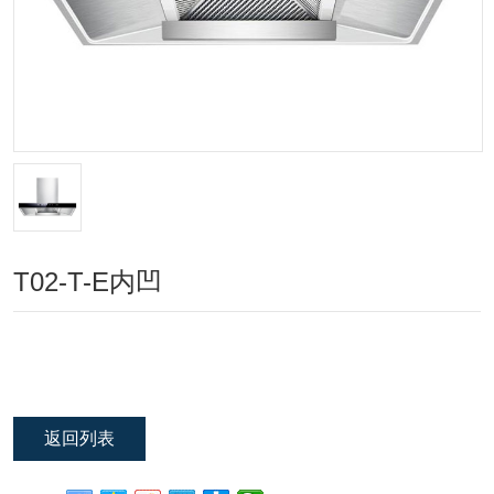
T02-T-E内凹
返回列表